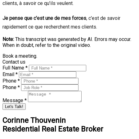
clients, à savoir ce qu'ils veulent.
Je pense que c'est une de mes forces
, c'est de savoir
rapidement ce que recherchent mes clients.
Note:
This transcript was generated by AI. Errors may occur.
When in doubt, refer to the original video.
Book a meeting.
Contact us
Full Name *
Email *
Phone *
Phone *
Message *
Let's Talk!
Corinne Thouvenin
Residential Real Estate Broker