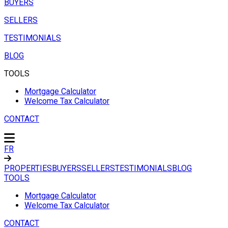
BUYERS
SELLERS
TESTIMONIALS
BLOG
TOOLS
Mortgage Calculator
Welcome Tax Calculator
CONTACT
FR
PROPERTIES
BUYERS
SELLERS
TESTIMONIALS
BLOG
TOOLS
Mortgage Calculator
Welcome Tax Calculator
CONTACT