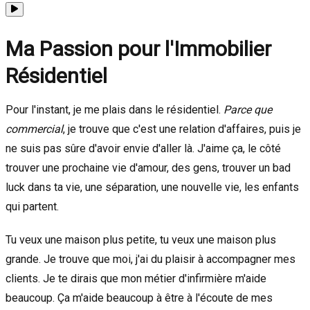
Ma Passion pour l'Immobilier
Résidentiel
Pour l'instant, je me plais dans le résidentiel.
Parce que
commercial
, je trouve que c'est une relation d'affaires, puis je
ne suis pas sûre d'avoir envie d'aller là. J'aime ça, le côté
trouver une prochaine vie d'amour, des gens, trouver un bad
luck dans ta vie, une séparation, une nouvelle vie, les enfants
qui partent.
Tu veux une maison plus petite, tu veux une maison plus
grande. Je trouve que moi, j'ai du plaisir à accompagner mes
clients. Je te dirais que mon métier d'infirmière m'aide
beaucoup. Ça m'aide beaucoup à être à l'écoute de mes