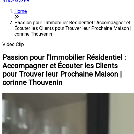
5142932368
Home
Passion pour l'Immobilier Résidentiel : Accompagner et
Écouter les Clients pour Trouver leur Prochaine Maison |
corinne Thouvenin
Video Clip
Passion pour l'Immobilier Résidentiel :
Accompagner et Écouter les Clients
pour Trouver leur Prochaine Maison |
corinne Thouvenin