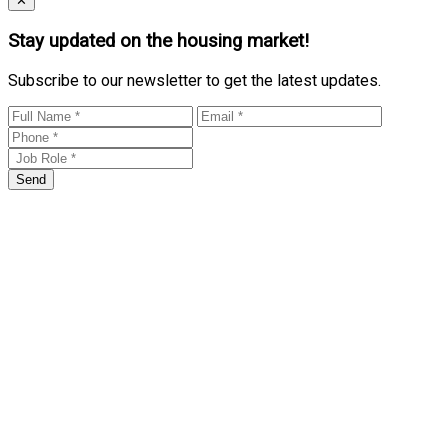
✕
Stay updated on the housing market!
Subscribe to our newsletter to get the latest updates.
Send