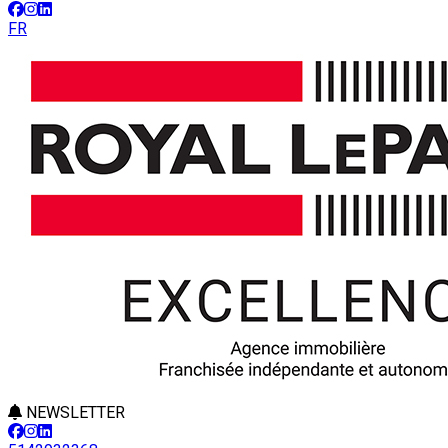
FR
NEWSLETTER