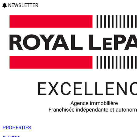
NEWSLETTER
PROPERTIES