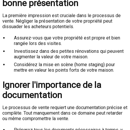
bonne présentation
La première impression est cruciale dans le processus de
vente. Négliger la présentation de votre propriété peut
dissuader les acheteurs potentiels.
Assurez-vous que votre propriété est propre et bien
rangée lors des visites.
Investissez dans des petites rénovations qui peuvent
augmenter la valeur de votre maison.
Considérez la mise en scène (home staging) pour
mettre en valeur les points forts de votre maison.
Ignorer l'importance de la
documentation
Le processus de vente requiert une documentation précise et
complète. Tout manquement dans ce domaine peut retarder
ou même compromettre la vente.
Préparez tous les documents nécessaires à temps, y