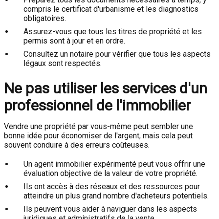
compris le certificat d'urbanisme et les diagnostics
obligatoires.
Assurez-vous que tous les titres de propriété et les
permis sont à jour et en ordre.
Consultez un notaire pour vérifier que tous les aspects
légaux sont respectés.
Ne pas utiliser les services d'un
professionnel de l'immobilier
Vendre une propriété par vous-même peut sembler une
bonne idée pour économiser de l'argent, mais cela peut
souvent conduire à des erreurs coûteuses.
Un agent immobilier expérimenté peut vous offrir une
évaluation objective de la valeur de votre propriété.
Ils ont accès à des réseaux et des ressources pour
atteindre un plus grand nombre d'acheteurs potentiels.
Ils peuvent vous aider à naviguer dans les aspects
juridiques et administratifs de la vente.