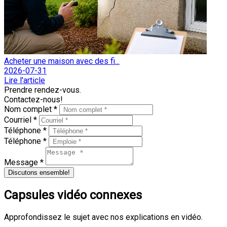
Acheter une maison avec des fi...
2026-07-31
Lire l'article
Prendre rendez-vous.
Contactez-nous!
Nom complet *
Courriel *
Téléphone *
Téléphone *
Message *
Discutons ensemble!
Capsules vidéo connexes
Approfondissez le sujet avec nos explications en vidéo.