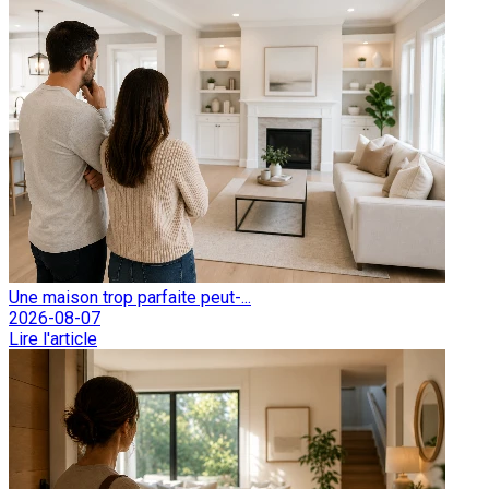
Une maison trop parfaite peut-...
2026-08-07
Lire l'article