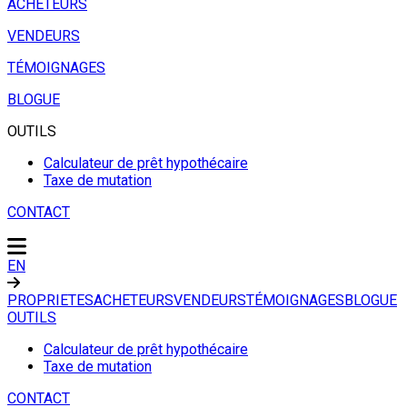
ACHETEURS
VENDEURS
TÉMOIGNAGES
BLOGUE
OUTILS
Calculateur de prêt hypothécaire
Taxe de mutation
CONTACT
EN
PROPRIETES
ACHETEURS
VENDEURS
TÉMOIGNAGES
BLOGUE
OUTILS
Calculateur de prêt hypothécaire
Taxe de mutation
CONTACT