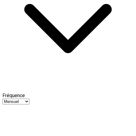
Fréquence