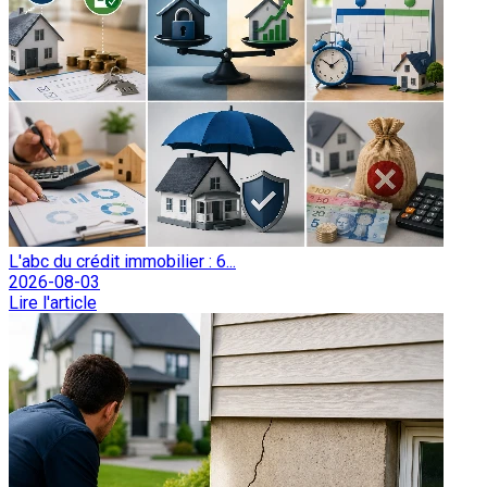
L'abc du crédit immobilier : 6...
2026-08-03
Lire l'article