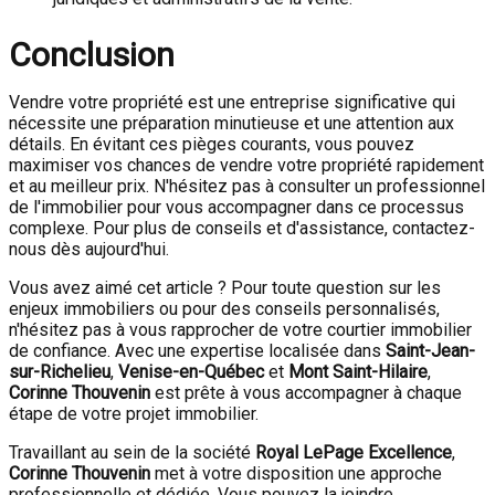
Conclusion
Vendre votre propriété est une entreprise significative qui
nécessite une préparation minutieuse et une attention aux
détails. En évitant ces pièges courants, vous pouvez
maximiser vos chances de vendre votre propriété rapidement
et au meilleur prix. N'hésitez pas à consulter un professionnel
de l'immobilier pour vous accompagner dans ce processus
complexe. Pour plus de conseils et d'assistance, contactez-
nous dès aujourd'hui.
Vous avez aimé cet article ? Pour toute question sur les
enjeux immobiliers ou pour des conseils personnalisés,
n'hésitez pas à vous rapprocher de votre courtier immobilier
de confiance. Avec une expertise localisée dans
Saint-Jean-
sur-Richelieu
,
Venise-en-Québec
et
Mont Saint-Hilaire
,
Corinne Thouvenin
est prête à vous accompagner à chaque
étape de votre projet immobilier.
Travaillant au sein de la société
Royal LePage Excellence
,
Corinne Thouvenin
met à votre disposition une approche
professionnelle et dédiée. Vous pouvez la joindre