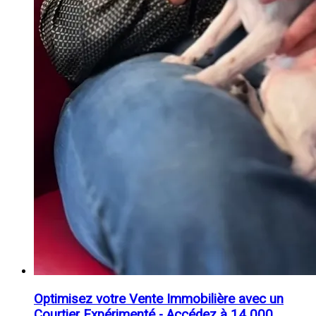
Optimisez votre Vente Immobilière avec un
Courtier Expérimenté - Accédez à 14 000