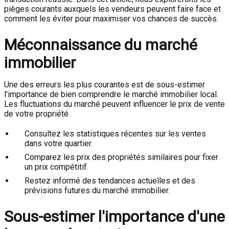
pièges courants auxquels les vendeurs peuvent faire face et
comment les éviter pour maximiser vos chances de succès.
Méconnaissance du marché
immobilier
Une des erreurs les plus courantes est de sous-estimer
l'importance de bien comprendre le marché immobilier local.
Les fluctuations du marché peuvent influencer le prix de vente
de votre propriété.
Consultez les statistiques récentes sur les ventes
dans votre quartier.
Comparez les prix des propriétés similaires pour fixer
un prix compétitif.
Restez informé des tendances actuelles et des
prévisions futures du marché immobilier.
Sous-estimer l'importance d'une