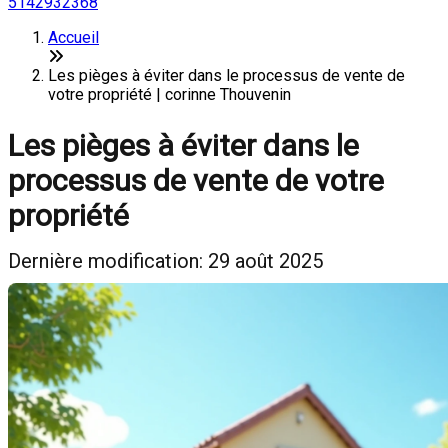
5142932368
Accueil
Les pièges à éviter dans le processus de vente de
votre propriété | corinne Thouvenin
Les pièges à éviter dans le
processus de vente de votre
propriété
Dernière modification: 29 août 2025