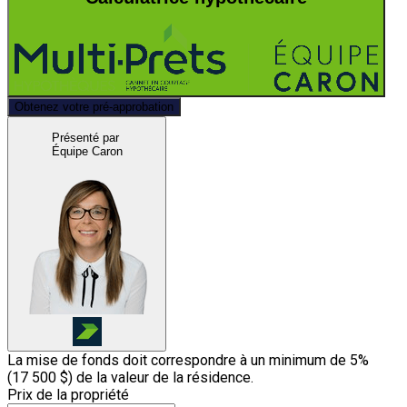
Obtenez votre pré-approbation
Présenté par
Équipe Caron
La mise de fonds doit correspondre à un minimum de 5%
(
17 500 $
) de la valeur de la résidence.
Prix de la propriété