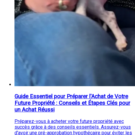
Guide Essentiel pour Préparer l'Achat de Votre
Future Propriété : Conseils et Étapes Clés pour
un Achat Réussi
Préparez-vous à acheter votre future propriété avec
succès grâce à des conseils essentiels. Assurez-vous
d'avoir une pré-approbation hypothécaire pour éviter les