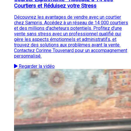
Courtiers et Réduisez votre Stress
Découvrez les avantages de vendre avec un courtier
chez Sampris. Accédez à un réseau de 14 000 courtiers
et des millions d'acheteurs potentiels. Profitez d'une
vente sans stress avec un professionnel qualifié qui
gère les aspects émotionnels et administratifs, et
trouvez des solutions aux problèmes avant la vente.
Contactez Corinne Touvenard pour un accompagnement
personnalisé.
Regarder la vidéo