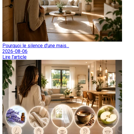
Pourquoi le silence d'une mais...
2026-08-06
Lire l'article