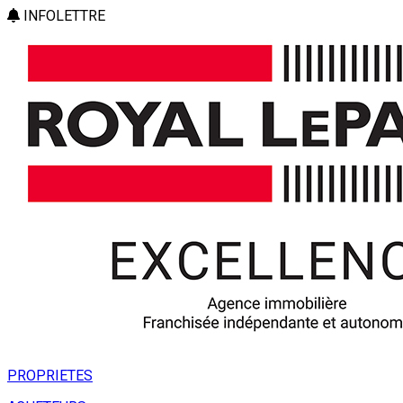
INFOLETTRE
PROPRIETES