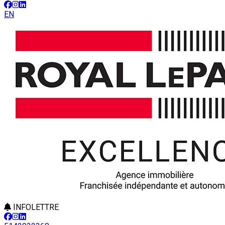
EN
INFOLETTRE