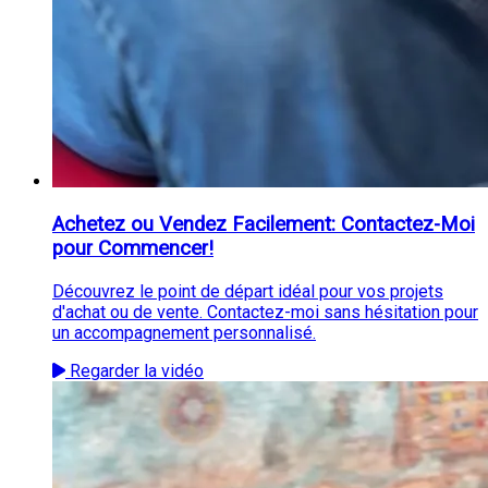
Achetez ou Vendez Facilement: Contactez-Moi
pour Commencer!
Découvrez le point de départ idéal pour vos projets
d'achat ou de vente. Contactez-moi sans hésitation pour
un accompagnement personnalisé.
Regarder la vidéo