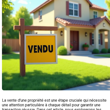
La vente d'une propriété est une étape cruciale qui nécessite
une attention particulière à chaque détail pour garantir une
transaction réussie. Dans cet article, nous explorerons les