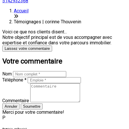
5142932368
Accueil
Témoignages | corinne Thouvenin
Voici ce que nos clients disent...
Notre objectif principal est de vous accompagner avec
expertise et confiance dans votre parcours immobilier.
Laissez votre commentaire
Votre commentaire
Nom
Téléphone *
Commentaire
Annuler
Soumettre
Merci pour votre commentaire!
P