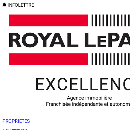
INFOLETTRE
PROPRIETES