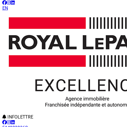
EN
INFOLETTRE