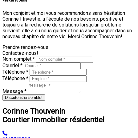
Patricia et Daniel
Mon conjoint et moi vous recommandons sans hésitation
Corinne ! Investie, a l'écoute de nos besoins, positive et
toujours a la recherche de solutions lorsqu'un problème
survient. elle a su nous guider et nous accompagner dans un
nouveau chapitre de notre vie. Merci Corinne Thouvenin!
Prendre rendez-vous.
Contactez-nous!
Nom complet *
Courriel *
Téléphone *
Téléphone *
Message *
Discutons ensemble!
Corinne Thouvenin
Courtier immobilier résidentiel