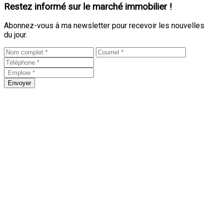
Restez informé sur le marché immobilier !
Abonnez-vous à ma newsletter pour recevoir les nouvelles
du jour.
Envoyer