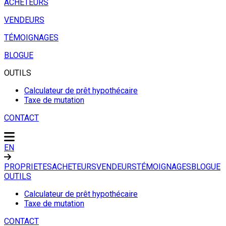
ACHETEURS
VENDEURS
TÉMOIGNAGES
BLOGUE
OUTILS
Calculateur de prêt hypothécaire
Taxe de mutation
CONTACT
EN
PROPRIETES
ACHETEURS
VENDEURS
TÉMOIGNAGES
BLOGUE
OUTILS
Calculateur de prêt hypothécaire
Taxe de mutation
CONTACT