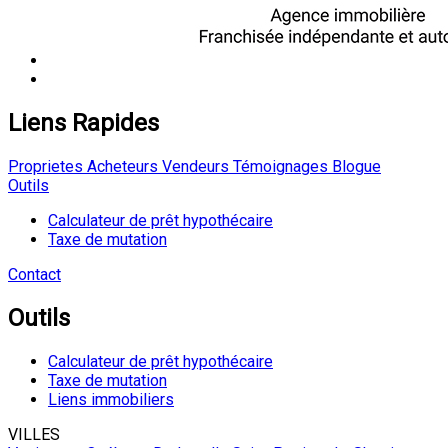
Liens Rapides
Proprietes
Acheteurs
Vendeurs
Témoignages
Blogue
Outils
Calculateur de prêt hypothécaire
Taxe de mutation
Contact
Outils
Calculateur de prêt hypothécaire
Taxe de mutation
Liens immobiliers
VILLES