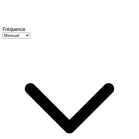
Fréquence