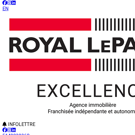
EN
INFOLETTRE