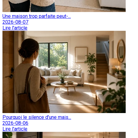
Une maison trop parfaite peut-...
2026-08-07
Lire l'article
Pourquoi le silence d'une mais...
2026-08-06
Lire l'article