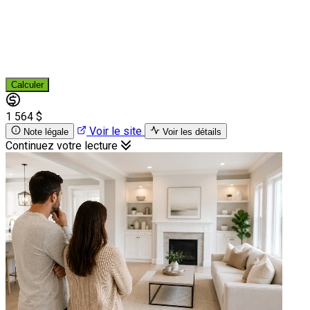
Calculer
1 564 $
Voir le site
Note légale
Voir les détails
Continuez votre lecture