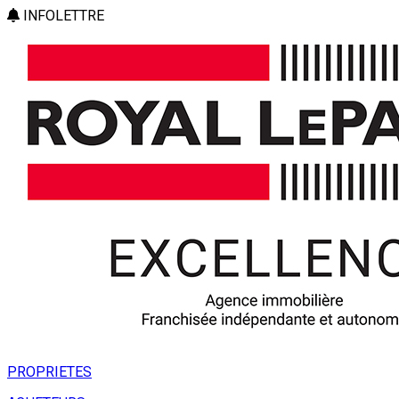
INFOLETTRE
PROPRIETES