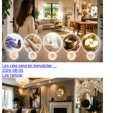
Les cinq sens en immobilier : ...
2026-08-05
Lire l'article