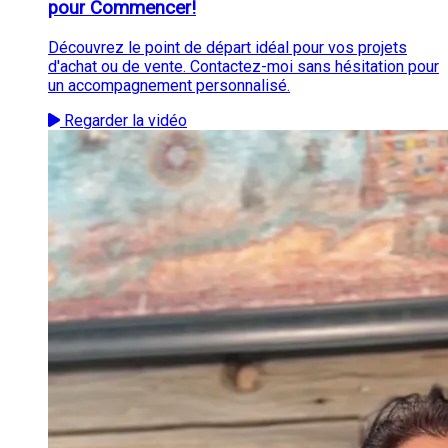
pour Commencer!
Découvrez le point de départ idéal pour vos projets
d'achat ou de vente. Contactez-moi sans hésitation pour
un accompagnement personnalisé.
Regarder la vidéo