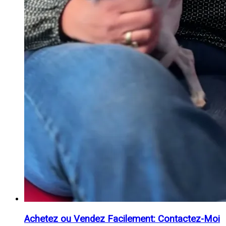
Achetez ou Vendez Facilement: Contactez-Moi