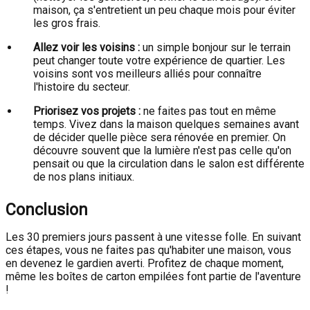
maison, ça s'entretient un peu chaque mois pour éviter
les gros frais.
Allez voir les voisins :
un simple bonjour sur le terrain
peut changer toute votre expérience de quartier. Les
voisins sont vos meilleurs alliés pour connaître
l'histoire du secteur.
Priorisez vos projets :
ne faites pas tout en même
temps. Vivez dans la maison quelques semaines avant
de décider quelle pièce sera rénovée en premier. On
découvre souvent que la lumière n'est pas celle qu'on
pensait ou que la circulation dans le salon est différente
de nos plans initiaux.
Conclusion
Les 30 premiers jours passent à une vitesse folle. En suivant
ces étapes, vous ne faites pas qu'habiter une maison, vous
en devenez le gardien averti. Profitez de chaque moment,
même les boîtes de carton empilées font partie de l'aventure
!