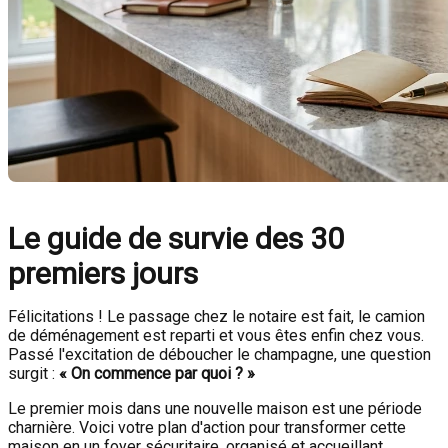
Le guide de survie des 30
premiers jours
Félicitations ! Le passage chez le notaire est fait, le camion
de déménagement est reparti et vous êtes enfin chez vous.
Passé l'excitation de déboucher le champagne, une question
surgit :
« On commence par quoi ? »
Le premier mois dans une nouvelle maison est une période
charnière. Voici votre plan d'action pour transformer cette
maison en un foyer sécuritaire, organisé et accueillant.