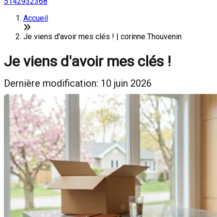
5142932368
Accueil
Je viens d'avoir mes clés ! | corinne Thouvenin
Je viens d'avoir mes clés !
Dernière modification: 10 juin 2026