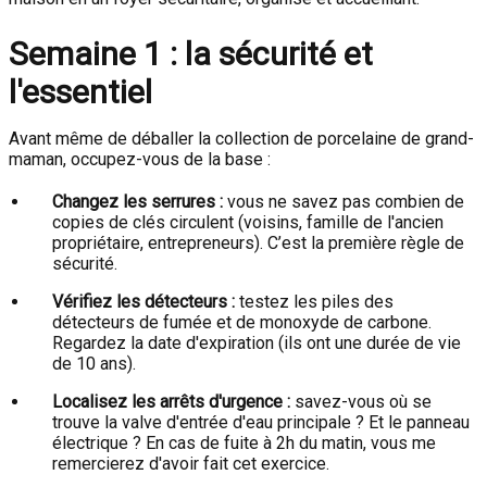
Semaine 1 : la sécurité et
l'essentiel
Avant même de déballer la collection de porcelaine de grand-
maman, occupez-vous de la base :
Changez les serrures :
vous ne savez pas combien de
copies de clés circulent (voisins, famille de l'ancien
propriétaire, entrepreneurs). C’est la première règle de
sécurité.
Vérifiez les détecteurs :
testez les piles des
détecteurs de fumée et de monoxyde de carbone.
Regardez la date d'expiration (ils ont une durée de vie
de 10 ans).
Localisez les arrêts d'urgence :
savez-vous où se
trouve la valve d'entrée d'eau principale ? Et le panneau
électrique ? En cas de fuite à 2h du matin, vous me
remercierez d'avoir fait cet exercice.