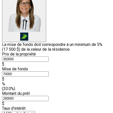
La mise de fonds doit correspondre à un minimum de 5%
(
17 500 $
) de la valeur de la résidence.
Prix de la propriété
$
Mise de fonds
$
%
(20.0%)
Montant du prêt
$
Taux d'intérêt