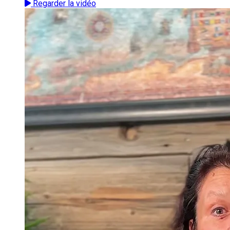
Regarder la vidéo