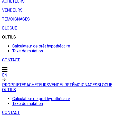
ACHETEURS
VENDEURS
TÉMOIGNAGES
BLOGUE
OUTILS
Calculateur de prêt hypothécaire
Taxe de mutation
CONTACT
EN
PROPRIETES
ACHETEURS
VENDEURS
TÉMOIGNAGES
BLOGUE
OUTILS
Calculateur de prêt hypothécaire
Taxe de mutation
CONTACT