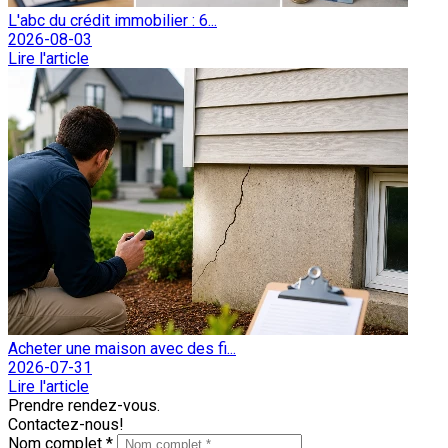
L'abc du crédit immobilier : 6...
2026-08-03
Lire l'article
Acheter une maison avec des fi...
2026-07-31
Lire l'article
Prendre rendez-vous.
Contactez-nous!
Nom complet *