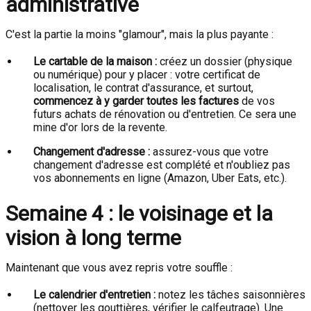
administrative
C'est la partie la moins "glamour", mais la plus payante :
Le cartable de la maison :
créez un dossier (physique
ou numérique) pour y placer : votre certificat de
localisation, le contrat d'assurance, et surtout,
commencez à y garder toutes les factures
de vos
futurs achats de rénovation ou d'entretien. Ce sera une
mine d'or lors de la revente.
Changement d'adresse :
assurez-vous que votre
changement d'adresse est complété et n'oubliez pas
vos abonnements en ligne (Amazon, Uber Eats, etc.).
Semaine 4 : le voisinage et la
vision à long terme
Maintenant que vous avez repris votre souffle :
Le calendrier d'entretien :
notez les tâches saisonnières
(nettoyer les gouttières, vérifier le calfeutrage). Une