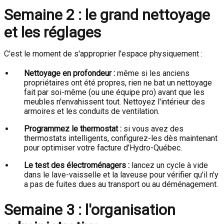
Semaine 2 : le grand nettoyage
et les réglages
C'est le moment de s'approprier l'espace physiquement :
Nettoyage en profondeur :
même si les anciens
propriétaires ont été propres, rien ne bat un nettoyage
fait par soi-même (ou une équipe pro) avant que les
meubles n'envahissent tout. Nettoyez l'intérieur des
armoires et les conduits de ventilation.
Programmez le thermostat :
si vous avez des
thermostats intelligents, configurez-les dès maintenant
pour optimiser votre facture d'Hydro-Québec.
Le test des électroménagers :
lancez un cycle à vide
dans le lave-vaisselle et la laveuse pour vérifier qu'il n'y
a pas de fuites dues au transport ou au déménagement.
Semaine 3 : l'organisation