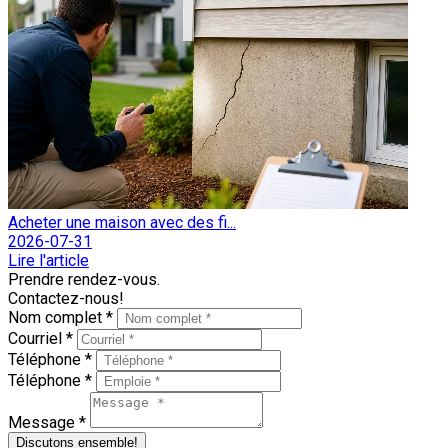
Acheter une maison avec des fi...
2026-07-31
Lire l'article
Prendre rendez-vous.
Contactez-nous!
Nom complet *
Courriel *
Téléphone *
Téléphone *
Message *
Discutons ensemble!