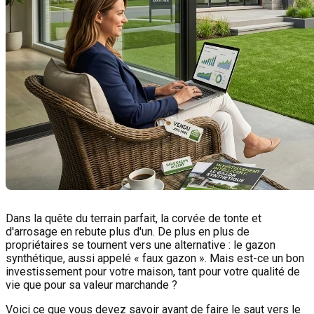
Dans la quête du terrain parfait, la corvée de tonte et
d'arrosage en rebute plus d'un. De plus en plus de
propriétaires se tournent vers une alternative : le gazon
synthétique, aussi appelé « faux gazon ». Mais est-ce un bon
investissement pour votre maison, tant pour votre qualité de
vie que pour sa valeur marchande ?
Voici ce que vous devez savoir avant de faire le saut vers le