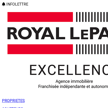
INFOLETTRE
PROPRIETES