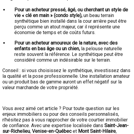
Pour un acheteur pressé, âgé, ou cherchant un style de
vie « clé en main » (condo style),
un beau terrain
synthétique bien installé dans la cour arrière peut être
perçu comme un atout majeur, car il représente une
économie de temps et de coûts futurs.
Pour un acheteur amoureux de la nature, avec des
enfants en bas âge ou un chien,
la pelouse naturelle
reste souvent la référence. Le synthétique peut être
considéré comme un indésirable sur le terrain.
Conseil : si vous choisissez le synthétique, investissez dans
la qualité et la pose professionnelle. Une installation amateur
ou un produit bas de gamme auront un effet négatif sur la
valeur marchande de votre propriété.
Vous avez aimé cet article ? Pour toute question sur les
enjeux immobiliers ou pour des conseils personnalisés,
n'hésitez pas à vous rapprocher de votre courtier immobilier
de confiance. Avec une expertise localisée dans
Saint-Jean-
sur-Richelieu
,
Venise-en-Québec
et
Mont Saint-Hilaire
,