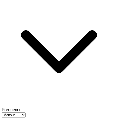
Fréquence