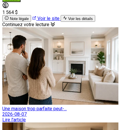
1 564 $
Voir le site
Note légale
Voir les détails
Continuez votre lecture
Une maison trop parfaite peut-...
2026-08-07
Lire l'article