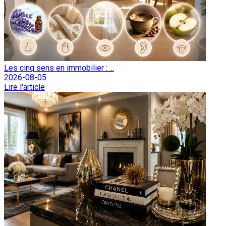
Les cinq sens en immobilier : ...
2026-08-05
Lire l'article