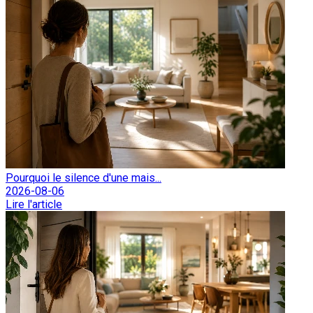
Pourquoi le silence d'une mais...
2026-08-06
Lire l'article