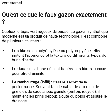
vert éternel.
Qu'est-ce que le faux gazon exactement
?
Oubliez le tapis vert rugueux du passé. Le gazon synthétique
moderne est un produit de haute technologie. Il est composé
de plusieurs couches :
Les fibres :
en polyéthylène ou polypropylène, elles
imitent l'apparence et la texture de différents types de
brins d'herbe.
Le dossier :
la base où sont tissées les fibres, conçue
pour être drainante.
Le rembourrage (infill) :
c'est le secret de la
performance. Souvent fait de sable de silice ou de
granules de caoutchouc granulé (parfois recyclé), il
maintient les brins debout, ajoute du poids et assure le
drainage.