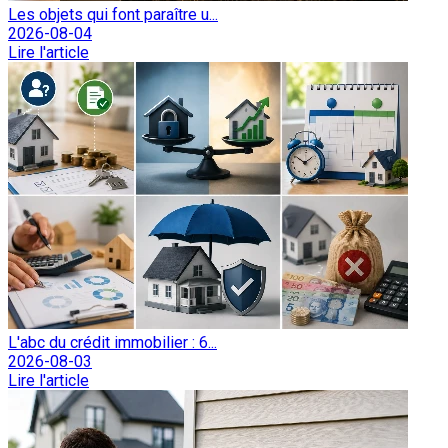
Les objets qui font paraître u...
2026-08-04
Lire l'article
L'abc du crédit immobilier : 6...
2026-08-03
Lire l'article