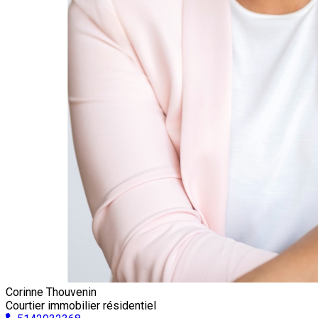
Corinne Thouvenin
Courtier immobilier résidentiel