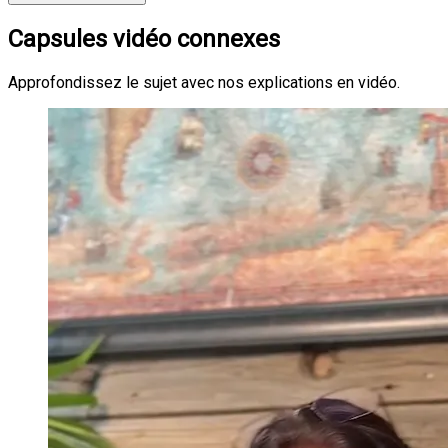
Capsules vidéo connexes
Approfondissez le sujet avec nos explications en vidéo.