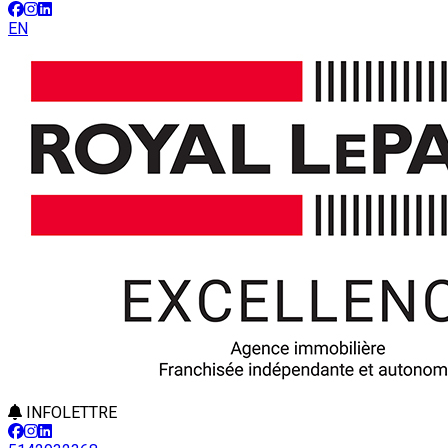
EN
INFOLETTRE