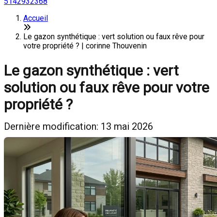
5142932368
Accueil
Le gazon synthétique : vert solution ou faux rêve pour
votre propriété ? | corinne Thouvenin
Le gazon synthétique : vert
solution ou faux rêve pour votre
propriété ?
Dernière modification: 13 mai 2026