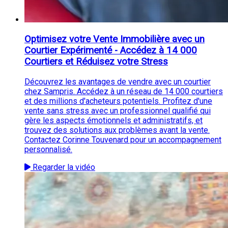
Optimisez votre Vente Immobilière avec un
Courtier Expérimenté - Accédez à 14 000
Courtiers et Réduisez votre Stress
Découvrez les avantages de vendre avec un courtier
chez Sampris. Accédez à un réseau de 14 000 courtiers
et des millions d'acheteurs potentiels. Profitez d'une
vente sans stress avec un professionnel qualifié qui
gère les aspects émotionnels et administratifs, et
trouvez des solutions aux problèmes avant la vente.
Contactez Corinne Touvenard pour un accompagnement
personnalisé.
Regarder la vidéo