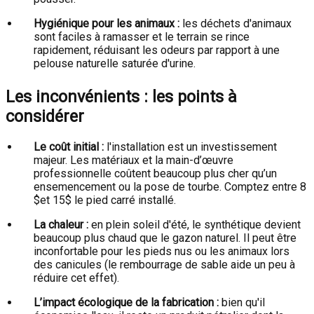
Hygiénique pour les animaux :
les déchets d'animaux
sont faciles à ramasser et le terrain se rince
rapidement, réduisant les odeurs par rapport à une
pelouse naturelle saturée d'urine.
Les inconvénients : les points à
considérer
Le coût initial :
l'installation est un investissement
majeur. Les matériaux et la main-d’œuvre
professionnelle coûtent beaucoup plus cher qu’un
ensemencement ou la pose de tourbe. Comptez entre 8
$et 15$
le pied carré installé.
La chaleur :
en plein soleil d'été, le synthétique devient
beaucoup plus chaud que le gazon naturel. Il peut être
inconfortable pour les pieds nus ou les animaux lors
des canicules (le rembourrage de sable aide un peu à
réduire cet effet).
L’impact écologique de la fabrication :
bien qu'il