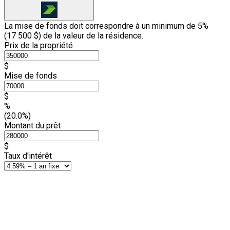
La mise de fonds doit correspondre à un minimum de 5%
(
17 500 $
) de la valeur de la résidence.
Prix de la propriété
$
Mise de fonds
$
%
(20.0%)
Montant du prêt
$
Taux d'intérêt