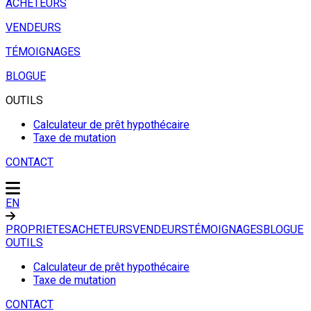
ACHETEURS
VENDEURS
TÉMOIGNAGES
BLOGUE
OUTILS
Calculateur de prêt hypothécaire
Taxe de mutation
CONTACT
EN
PROPRIETES
ACHETEURS
VENDEURS
TÉMOIGNAGES
BLOGUE
OUTILS
Calculateur de prêt hypothécaire
Taxe de mutation
CONTACT