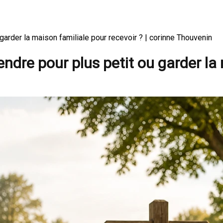
 garder la maison familiale pour recevoir ? | corinne Thouvenin
endre pour plus petit ou garder la