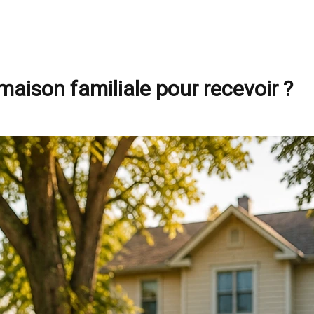
 maison familiale pour recevoir ?