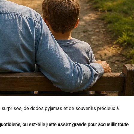
es surprises, de dodos pyjamas et de souvenirs précieux à
otidiens, ou est-elle juste assez grande pour accueillir toute