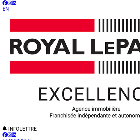
EN
INFOLETTRE