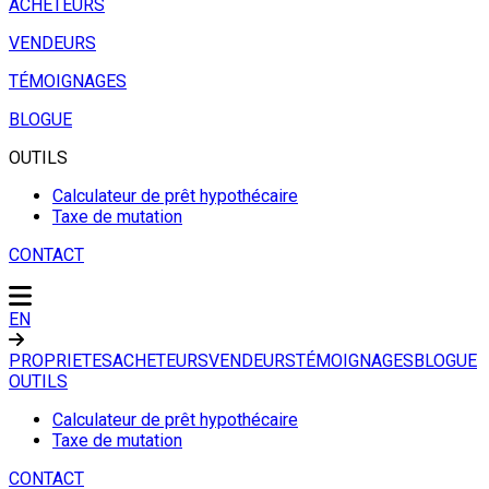
ACHETEURS
VENDEURS
TÉMOIGNAGES
BLOGUE
OUTILS
Calculateur de prêt hypothécaire
Taxe de mutation
CONTACT
EN
PROPRIETES
ACHETEURS
VENDEURS
TÉMOIGNAGES
BLOGUE
OUTILS
Calculateur de prêt hypothécaire
Taxe de mutation
CONTACT