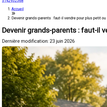
5142932368
Accueil
Devenir grands-parents : faut-il vendre pour plus petit ou
Devenir grands-parents : faut-il v
Dernière modification: 23 juin 2026