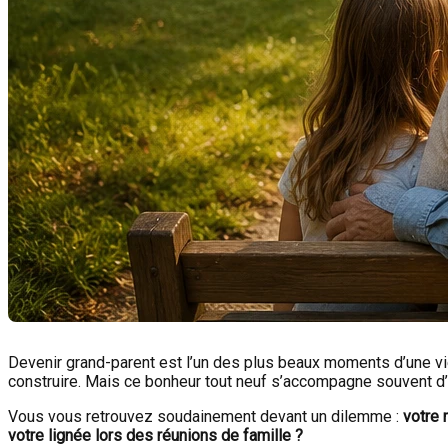
Devenir grand-parent est l’un des plus beaux moments d’une vie
construire. Mais ce bonheur tout neuf s’accompagne souvent d’
Vous vous retrouvez soudainement devant un dilemme :
votre 
votre lignée lors des réunions de famille ?