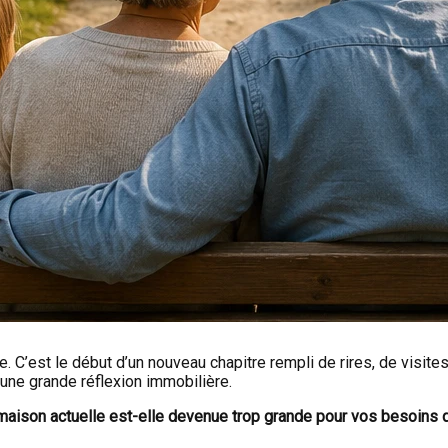
. C’est le début d’un nouveau chapitre rempli de rires, de visit
une grande réflexion immobilière.
maison actuelle est-elle devenue trop grande pour vos besoins qu