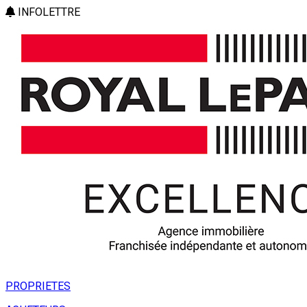
INFOLETTRE
PROPRIETES