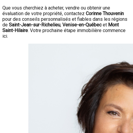
Que vous cherchiez à acheter, vendre ou obtenir une
évaluation de votre propriété, contactez
Corinne Thouvenin
pour des conseils personnalisés et fiables dans les régions
de
Saint-Jean-sur-Richelieu
,
Venise-en-Québec
et
Mont
Saint-Hilaire
. Votre prochaine étape immobilière commence
ici.