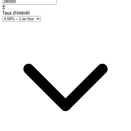
$
Taux d'intérêt