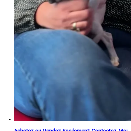
Achetez ou Vendez Facilement: Contactez-Moi