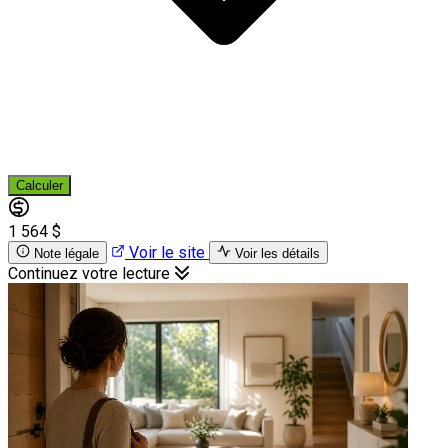
Calculer
1 564 $
Voir le site
Note légale
Voir les détails
Continuez votre lecture