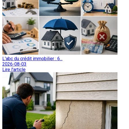
L'abc du crédit immobilier : 6...
2026-08-03
Lire l'article