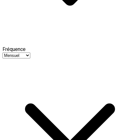
Fréquence