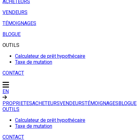
ACHETEURS
VENDEURS
TÉMOIGNAGES
BLOGUE
OUTILS
Calculateur de prêt hypothécaire
Taxe de mutation
CONTACT
EN
PROPRIETES
ACHETEURS
VENDEURS
TÉMOIGNAGES
BLOGUE
OUTILS
Calculateur de prêt hypothécaire
Taxe de mutation
CONTACT