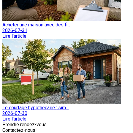
Acheter une maison avec des fi...
2026-07-31
Lire l'article
Le courtage hypothécaire : sim...
2026-07-30
Lire l'article
Prendre rendez-vous.
Contactez-nous!