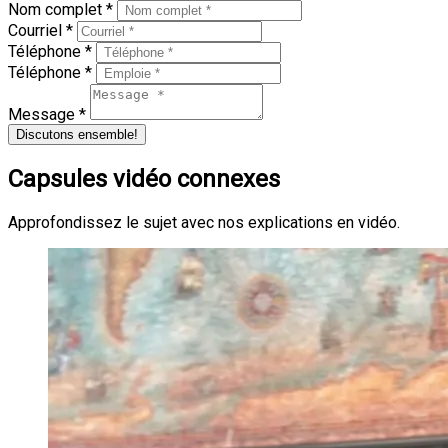
Nom complet *
Courriel *
Téléphone *
Téléphone *
Message *
Discutons ensemble!
Capsules vidéo connexes
Approfondissez le sujet avec nos explications en vidéo.