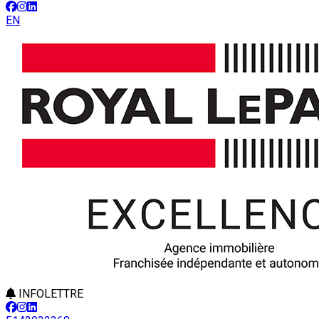
EN
INFOLETTRE