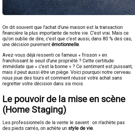
On dit souvent que l'achat d'une maison est la transaction
financière la plus importante de notre vie. C'est vrai. Mais ce
qu'on oublie de dire, c'est que c'est aussi, dans 80 % des cas,
une décision purement
émotionnelle
.
Avez-vous déjà ressenti ce fameux « frisson » en
franchissant le seuil d'une propriété ? Cette certitude
immédiate que « c'est la bonne » ? Ce sentiment est puissant,
mais il peut aussi être un piège. Voici pourquoi notre cerveau
nous joue des tours et comment réussir votre achat sans
regretter votre décision dans six mois.
Le pouvoir de la mise en scène
(Home Staging)
Les professionnels de la vente le savent : on n'achète pas
des pieds carrés, on achète un
style de vie
.