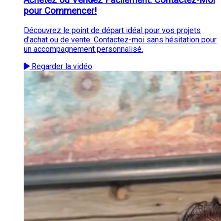
pour Commencer!
Découvrez le point de départ idéal pour vos projets
d'achat ou de vente. Contactez-moi sans hésitation pour
un accompagnement personnalisé.
Regarder la vidéo