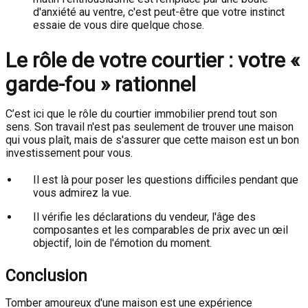
d'anxiété au ventre, c'est peut-être que votre instinct
essaie de vous dire quelque chose.
Le rôle de votre courtier : votre «
garde-fou » rationnel
C’est ici que le rôle du courtier immobilier prend tout son
sens. Son travail n'est pas seulement de trouver une maison
qui vous plaît, mais de s'assurer que cette maison est un bon
investissement pour vous.
Il est là pour poser les questions difficiles pendant que
vous admirez la vue.
Il vérifie les déclarations du vendeur, l'âge des
composantes et les comparables de prix avec un œil
objectif, loin de l'émotion du moment.
Conclusion
Tomber amoureux d'une maison est une expérience