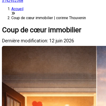
5142932368
Accueil
Coup de cœur immobilier | corinne Thouvenin
Coup de cœur immobilier
Dernière modification: 12 juin 2026