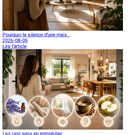
Pourquoi le silence d'une mais...
2026-08-06
Lire l'article
Les cinq sens en immobilier : ...