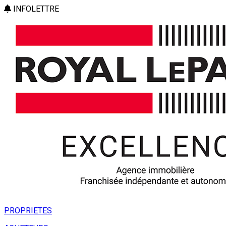
INFOLETTRE
PROPRIETES