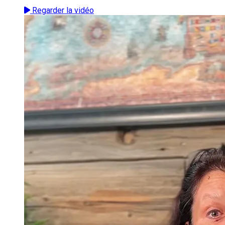
Regarder la vidéo