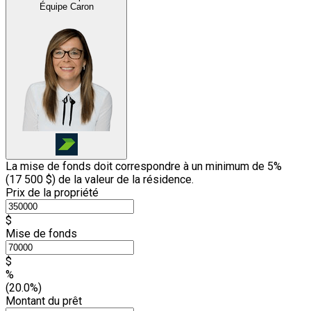
Équipe Caron
La mise de fonds doit correspondre à un minimum de 5%
(
17 500 $
) de la valeur de la résidence.
Prix de la propriété
$
Mise de fonds
$
%
(20.0%)
Montant du prêt