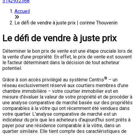
5142932368
Accueil
Le défi de vendre à juste prix | corinne Thouvenin
Le défi de vendre à juste prix
Déterminer le bon prix de vente est une étape cruciale lors de
la vente d'une propriété. En effet, le prix de vente est souvent
le facteur déterminant dans la décision de tout acheteur
potentiel.
®
Grâce à son accès privilégié au système Centris
– un
réseau exclusivement réservé aux courtiers membres d'une
chambre immobilière – votre courtier immobilier est en
mesure d'évaluer la valeur de votre propriété et de procéder à
une analyse comparative de marché basée sur des propriétés
comparables à la vôtre qui ont récemment été vendues dans
votre quartier. L'analyse comparative de marché est un
indicateur du prix que les acheteurs d'aujourd'hui sont prêts à
payer pour une résidence comparable à la vôtre, dans un
quartier similaire. Elle tient compte des caractéristiques de