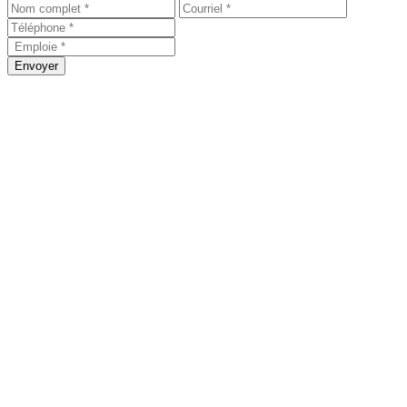
Envoyer