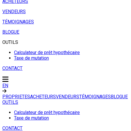
ACHETEURS
VENDEURS
TÉMOIGNAGES
BLOGUE
OUTILS
Calculateur de prêt hypothécaire
Taxe de mutation
CONTACT
EN
PROPRIETES
ACHETEURS
VENDEURS
TÉMOIGNAGES
BLOGUE
OUTILS
Calculateur de prêt hypothécaire
Taxe de mutation
CONTACT