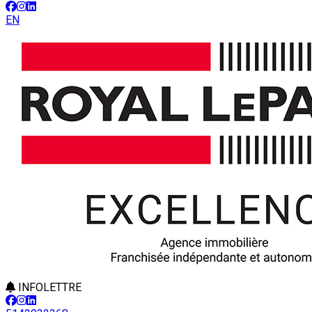
EN
INFOLETTRE