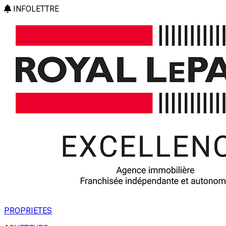
INFOLETTRE
PROPRIETES