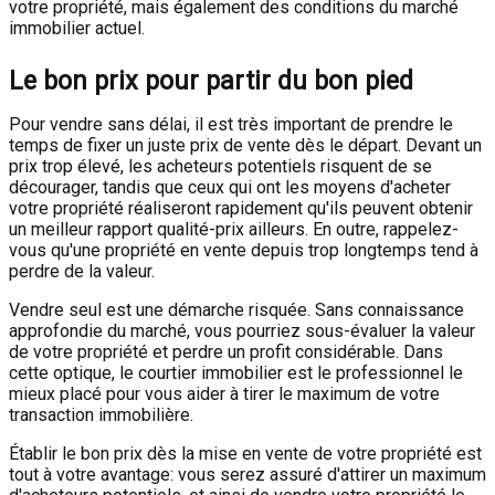
votre propriété, mais également des conditions du marché
immobilier actuel.
Le bon prix pour partir du bon pied
Pour vendre sans délai, il est très important de prendre le
temps de fixer un juste prix de vente dès le départ. Devant un
prix trop élevé, les acheteurs potentiels risquent de se
décourager, tandis que ceux qui ont les moyens d'acheter
votre propriété réaliseront rapidement qu'ils peuvent obtenir
un meilleur rapport qualité-prix ailleurs. En outre, rappelez-
vous qu'une propriété en vente depuis trop longtemps tend à
perdre de la valeur.
Vendre seul est une démarche risquée. Sans connaissance
approfondie du marché, vous pourriez sous-évaluer la valeur
de votre propriété et perdre un profit considérable. Dans
cette optique, le courtier immobilier est le professionnel le
mieux placé pour vous aider à tirer le maximum de votre
transaction immobilière.
Établir le bon prix dès la mise en vente de votre propriété est
tout à votre avantage: vous serez assuré d'attirer un maximum